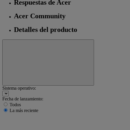
Respuestas de Acer
Acer Community
Detalles del producto
Sistema operativo:
Fecha de lanzamiento:
Todos
La más reciente