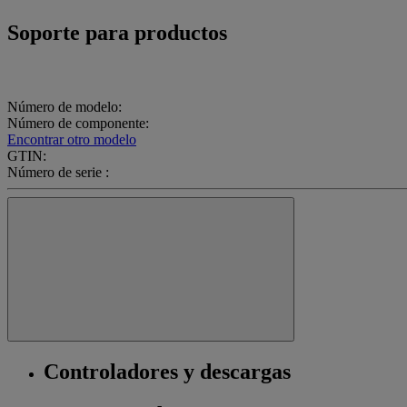
Soporte para productos
Número de modelo:
Número de componente:
Encontrar otro modelo
GTIN:
Número de serie :
Controladores y descargas