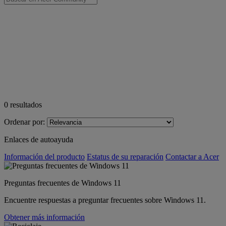
0
resultados
Ordenar por:
Enlaces de autoayuda
Información del producto
Estatus de su reparación
Contactar a Acer
Preguntas frecuentes de Windows 11
Encuentre respuestas a preguntar frecuentes sobre Windows 11.
Obtener más información