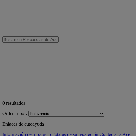
0
resultados
Ordenar por:
Enlaces de autoayuda
Información del producto
Estatus de su reparación
Contactar a Acer