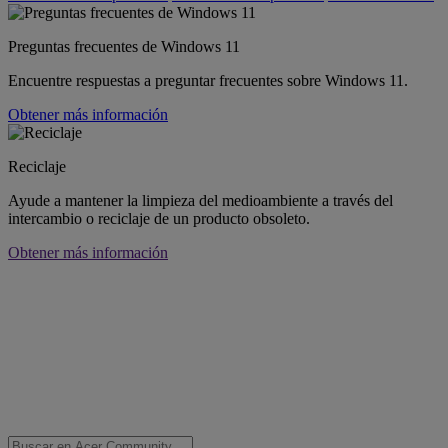
Preguntas frecuentes de Windows 11
Encuentre respuestas a preguntar frecuentes sobre Windows 11.
Obtener más información
Reciclaje
Ayude a mantener la limpieza del medioambiente a través del
intercambio o reciclaje de un producto obsoleto.
Obtener más información