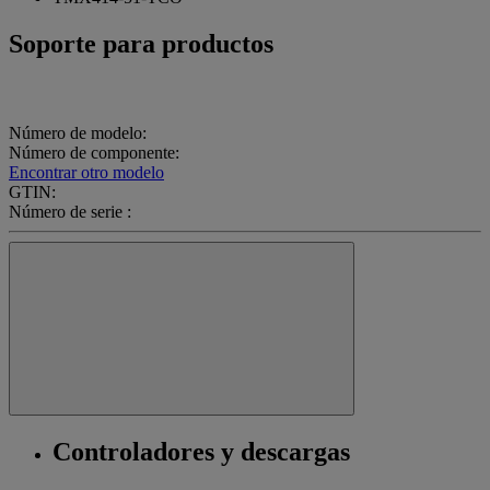
Soporte para productos
Número de modelo:
Número de componente:
Encontrar otro modelo
GTIN:
Número de serie :
Controladores y descargas