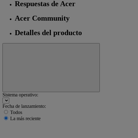
Respuestas de Acer
Acer Community
Detalles del producto
Sistema operativo:
Fecha de lanzamiento:
Todos
La más reciente