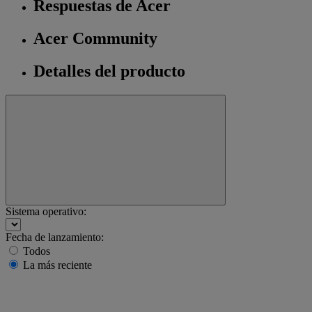
Respuestas de Acer
Acer Community
Detalles del producto
Sistema operativo:
Fecha de lanzamiento:
Todos
La más reciente