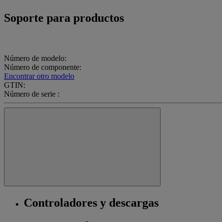
Soporte para productos
Número de modelo:
Número de componente:
Encontrar otro modelo
GTIN:
Número de serie :
Controladores y descargas