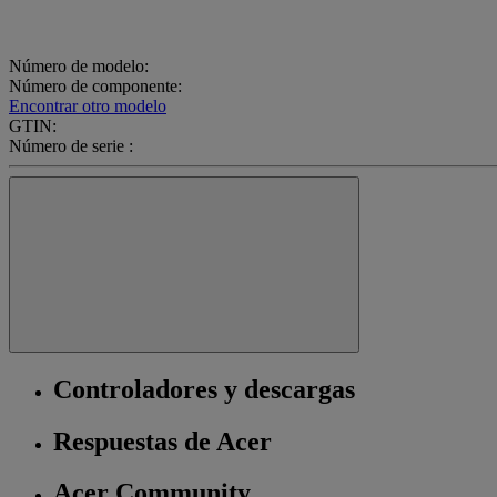
Número de modelo:
Número de componente:
Encontrar otro modelo
GTIN:
Número de serie :
Controladores y descargas
Respuestas de Acer
Acer Community