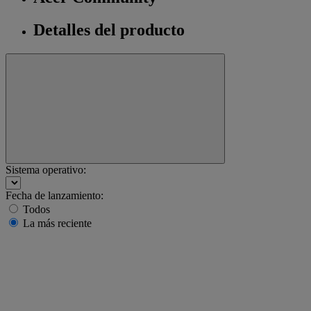
Detalles del producto
Sistema operativo:
Fecha de lanzamiento:
Todos
La más reciente