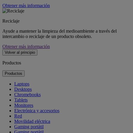
Obtener más información
Reciclaje
Ayude a mantener la limpieza del medioambiente a través del
intercambio o reciclaje de un producto obsoleto.
Obtener más información
Volver al principio
Productos
Productos
Laptops
Desktops
Chromebooks
Tablets
Monitores
Electrónica y accesorios
Red
Movilidad eléctrica
Gaming portátil
Gaming portátil