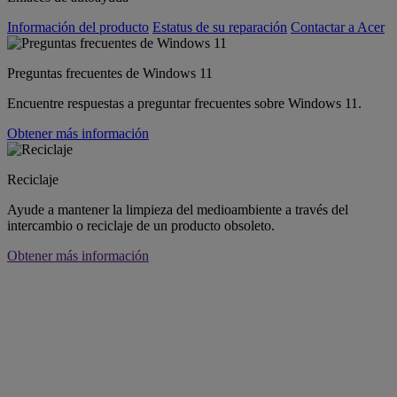
Información del producto
Estatus de su reparación
Contactar a Acer
Preguntas frecuentes de Windows 11
Encuentre respuestas a preguntar frecuentes sobre Windows 11.
Obtener más información
Reciclaje
Ayude a mantener la limpieza del medioambiente a través del
intercambio o reciclaje de un producto obsoleto.
Obtener más información