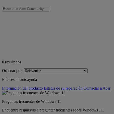
0
resultados
Ordenar por:
Enlaces de autoayuda
Información del producto
Estatus de su reparación
Contactar a Acer
Preguntas frecuentes de Windows 11
Encuentre respuestas a preguntar frecuentes sobre Windows 11.