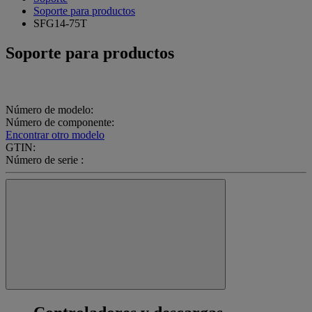
Soporte para productos
SFG14-75T
Soporte para productos
Número de modelo:
Número de componente:
Encontrar otro modelo
GTIN:
Número de serie :