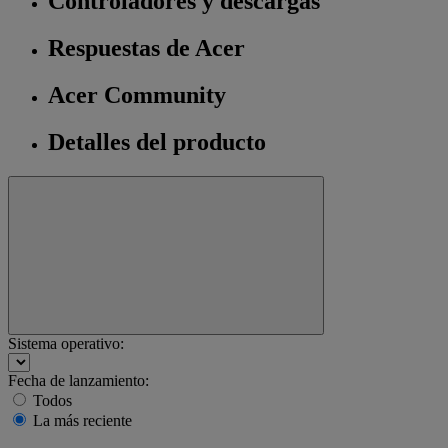
Controladores y descargas
Respuestas de Acer
Acer Community
Detalles del producto
Sistema operativo:
Fecha de lanzamiento:
Todos
La más reciente