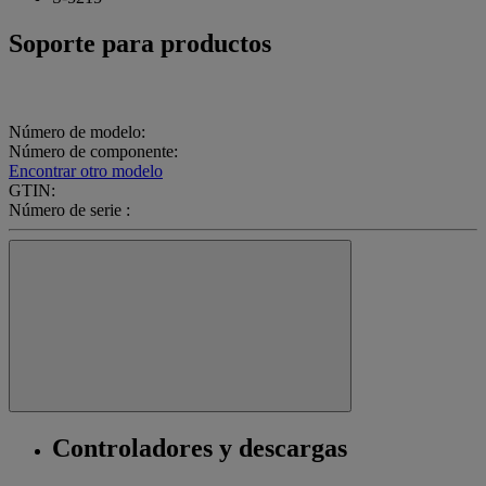
Soporte para productos
Número de modelo:
Número de componente:
Encontrar otro modelo
GTIN:
Número de serie :
Controladores y descargas