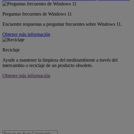
Preguntas frecuentes de Windows 11
Encuentre respuestas a preguntar frecuentes sobre Windows 11.
Obtener más información
Reciclaje
Ayude a mantener la limpieza del medioambiente a través del
intercambio o reciclaje de un producto obsoleto.
Obtener más información