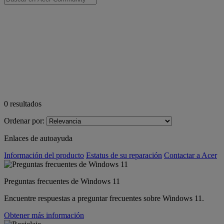
0
resultados
Ordenar por:
Enlaces de autoayuda
Información del producto
Estatus de su reparación
Contactar a Acer
Preguntas frecuentes de Windows 11
Encuentre respuestas a preguntar frecuentes sobre Windows 11.
Obtener más información