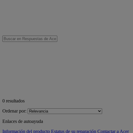
0
resultados
Ordenar por:
Enlaces de autoayuda
Información del producto
Estatus de su reparación
Contactar a Acer