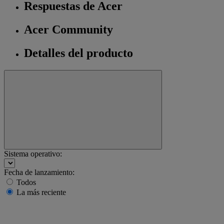
Respuestas de Acer
Acer Community
Detalles del producto
Sistema operativo:
Fecha de lanzamiento:
Todos
La más reciente