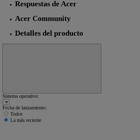
Respuestas de Acer
Acer Community
Detalles del producto
Sistema operativo:
Fecha de lanzamiento:
Todos
La más reciente