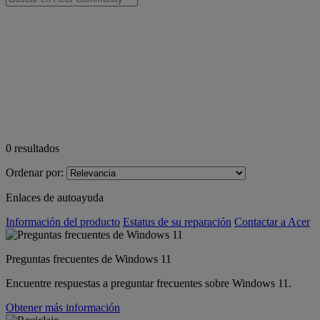
0
resultados
Ordenar por:
Enlaces de autoayuda
Información del producto
Estatus de su reparación
Contactar a Acer
Preguntas frecuentes de Windows 11
Encuentre respuestas a preguntar frecuentes sobre Windows 11.
Obtener más información