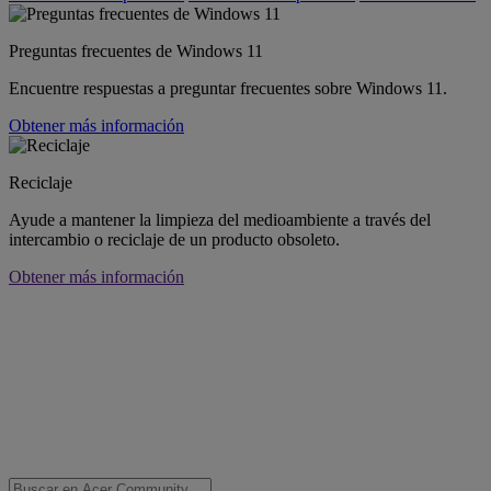
Preguntas frecuentes de Windows 11
Encuentre respuestas a preguntar frecuentes sobre Windows 11.
Obtener más información
Reciclaje
Ayude a mantener la limpieza del medioambiente a través del
intercambio o reciclaje de un producto obsoleto.
Obtener más información