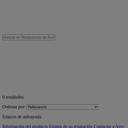
0
resultados
Ordenar por:
Enlaces de autoayuda
Información del producto
Estatus de su reparación
Contactar a Acer