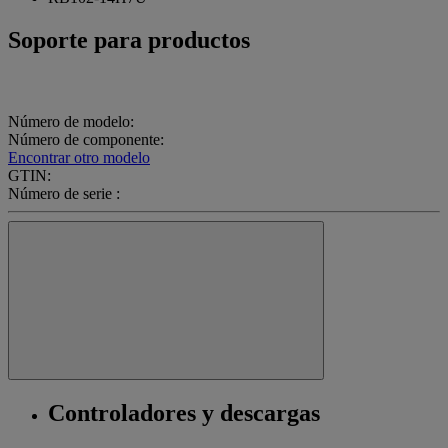
Soporte para productos
Número de modelo:
Número de componente:
Encontrar otro modelo
GTIN:
Número de serie :
Controladores y descargas