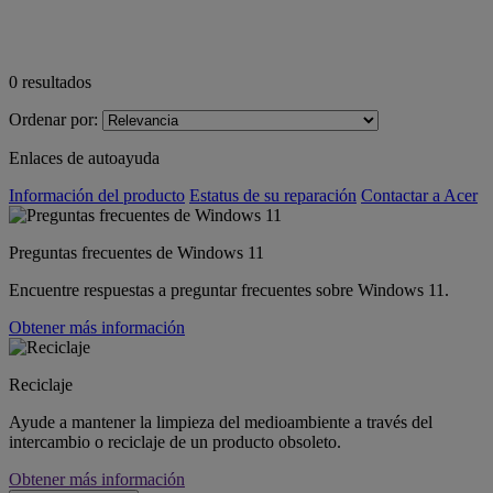
0
resultados
Ordenar por:
Enlaces de autoayuda
Información del producto
Estatus de su reparación
Contactar a Acer
Preguntas frecuentes de Windows 11
Encuentre respuestas a preguntar frecuentes sobre Windows 11.
Obtener más información
Reciclaje
Ayude a mantener la limpieza del medioambiente a través del
intercambio o reciclaje de un producto obsoleto.
Obtener más información