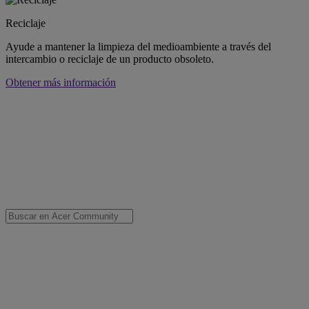
Reciclaje
Ayude a mantener la limpieza del medioambiente a través del
intercambio o reciclaje de un producto obsoleto.
Obtener más información