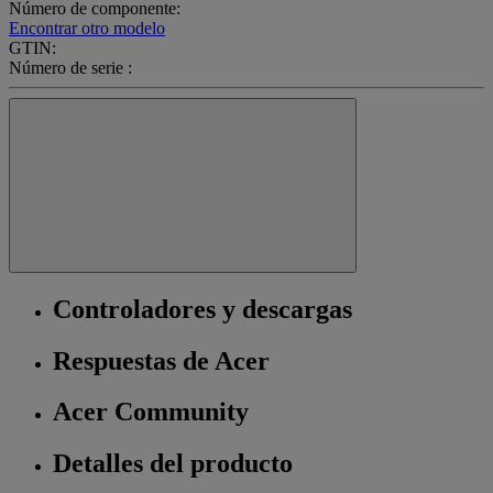
Número de componente:
Encontrar otro modelo
GTIN:
Número de serie :
Controladores y descargas
Respuestas de Acer
Acer Community
Detalles del producto