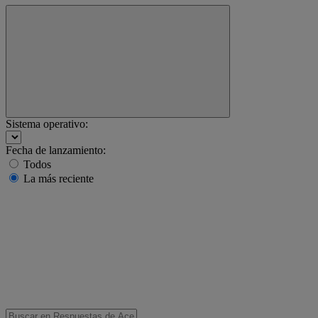
Sistema operativo:
Fecha de lanzamiento:
Todos
La más reciente