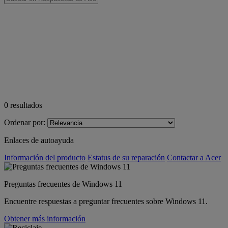
0
resultados
Ordenar por:
Enlaces de autoayuda
Información del producto
Estatus de su reparación
Contactar a Acer
Preguntas frecuentes de Windows 11
Encuentre respuestas a preguntar frecuentes sobre Windows 11.
Obtener más información