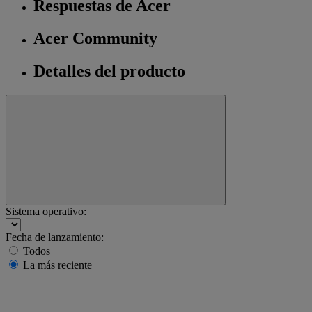
Respuestas de Acer
Acer Community
Detalles del producto
Sistema operativo:
Fecha de lanzamiento:
Todos
La más reciente