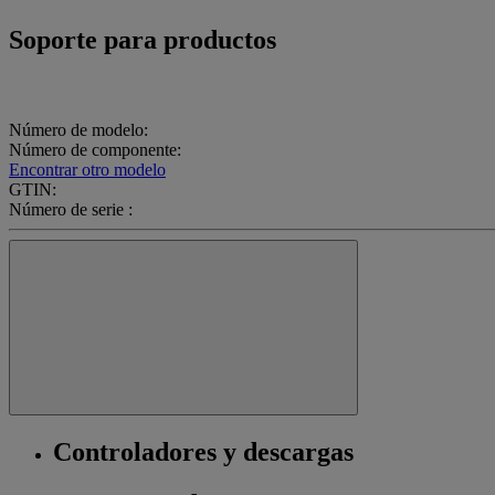
Soporte para productos
Número de modelo:
Número de componente:
Encontrar otro modelo
GTIN:
Número de serie :
Controladores y descargas