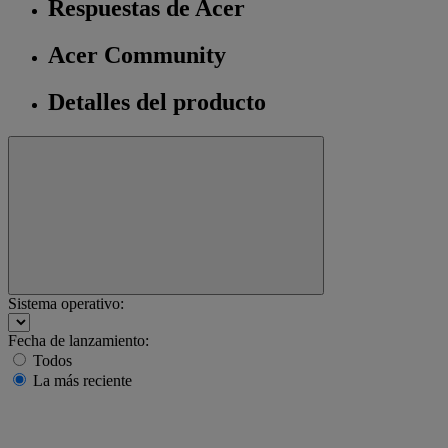
Respuestas de Acer
Acer Community
Detalles del producto
Sistema operativo:
Fecha de lanzamiento:
Todos
La más reciente