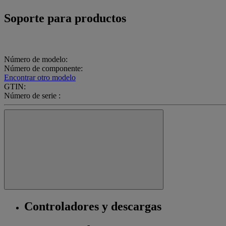
Soporte para productos
Número de modelo:
Número de componente:
Encontrar otro modelo
GTIN:
Número de serie :
Controladores y descargas