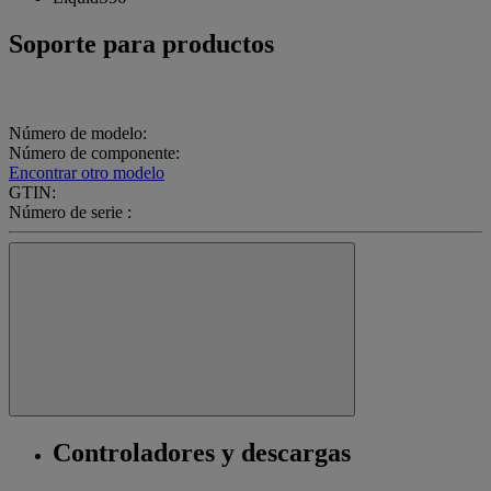
Soporte para productos
Número de modelo:
Número de componente:
Encontrar otro modelo
GTIN:
Número de serie :
Controladores y descargas