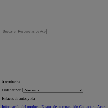
0
resultados
Ordenar por:
Enlaces de autoayuda
Información del producto
Estatus de su reparación
Contactar a Acer