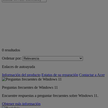
0
resultados
Ordenar por:
Enlaces de autoayuda
Información del producto
Estatus de su reparación
Contactar a Acer
Preguntas frecuentes de Windows 11
Encuentre respuestas a preguntar frecuentes sobre Windows 11.
Obtener más información