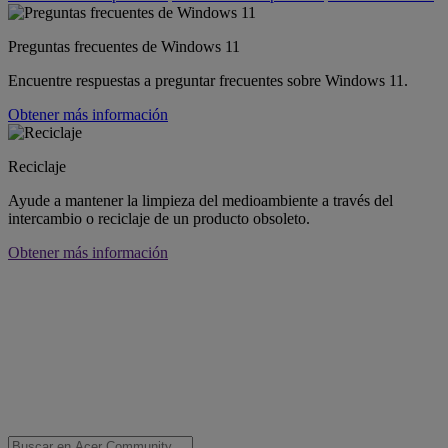
Preguntas frecuentes de Windows 11
Encuentre respuestas a preguntar frecuentes sobre Windows 11.
Obtener más información
Reciclaje
Ayude a mantener la limpieza del medioambiente a través del
intercambio o reciclaje de un producto obsoleto.
Obtener más información