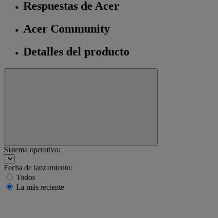
Respuestas de Acer
Acer Community
Detalles del producto
Sistema operativo:
Fecha de lanzamiento:
Todos
La más reciente