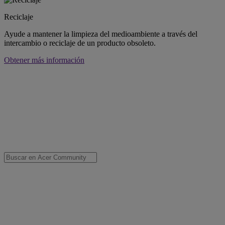
Reciclaje
Ayude a mantener la limpieza del medioambiente a través del
intercambio o reciclaje de un producto obsoleto.
Obtener más información