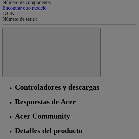
Número de componente:
Encontrar otro modelo
GTIN:
Número de serie :
Controladores y descargas
Respuestas de Acer
Acer Community
Detalles del producto