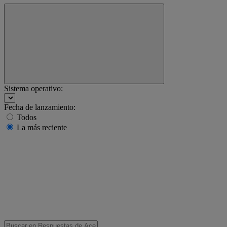
Sistema operativo:
Fecha de lanzamiento:
Todos
La más reciente