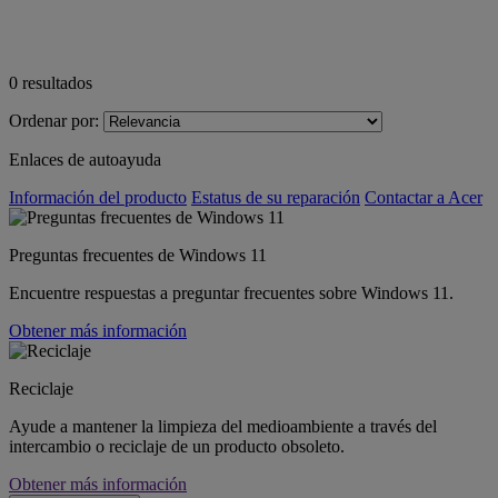
0
resultados
Ordenar por:
Enlaces de autoayuda
Información del producto
Estatus de su reparación
Contactar a Acer
Preguntas frecuentes de Windows 11
Encuentre respuestas a preguntar frecuentes sobre Windows 11.
Obtener más información
Reciclaje
Ayude a mantener la limpieza del medioambiente a través del
intercambio o reciclaje de un producto obsoleto.
Obtener más información