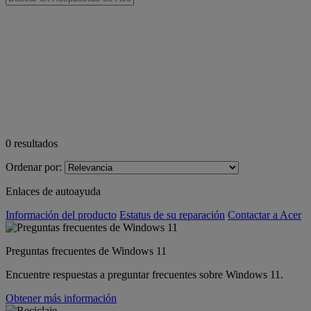
0
resultados
Ordenar por:
Enlaces de autoayuda
Información del producto
Estatus de su reparación
Contactar a Acer
Preguntas frecuentes de Windows 11
Encuentre respuestas a preguntar frecuentes sobre Windows 11.
Obtener más información