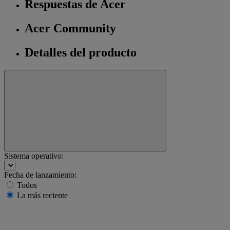
Respuestas de Acer
Acer Community
Detalles del producto
Sistema operativo:
Fecha de lanzamiento:
Todos
La más reciente