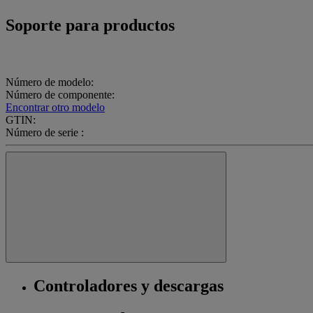
Soporte para productos
Número de modelo:
Número de componente:
Encontrar otro modelo
GTIN:
Número de serie :
Controladores y descargas