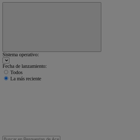
Sistema operativo:
Fecha de lanzamiento:
Todos
La más reciente