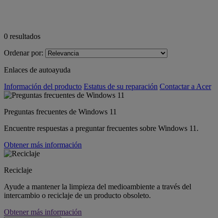
0
resultados
Ordenar por:
Enlaces de autoayuda
Información del producto
Estatus de su reparación
Contactar a Acer
Preguntas frecuentes de Windows 11
Encuentre respuestas a preguntar frecuentes sobre Windows 11.
Obtener más información
Reciclaje
Ayude a mantener la limpieza del medioambiente a través del
intercambio o reciclaje de un producto obsoleto.
Obtener más información