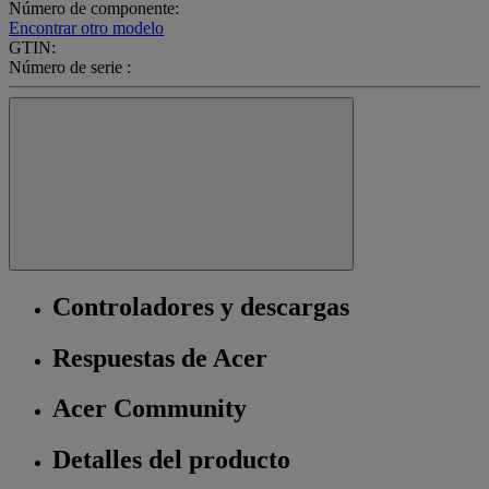
Número de componente:
Encontrar otro modelo
GTIN:
Número de serie :
Controladores y descargas
Respuestas de Acer
Acer Community
Detalles del producto