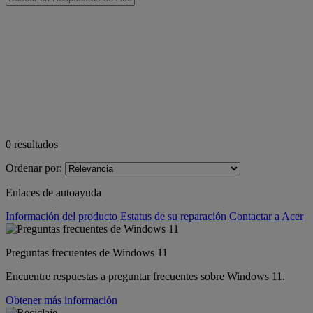
0
resultados
Ordenar por:
Enlaces de autoayuda
Información del producto
Estatus de su reparación
Contactar a Acer
Preguntas frecuentes de Windows 11
Encuentre respuestas a preguntar frecuentes sobre Windows 11.
Obtener más información