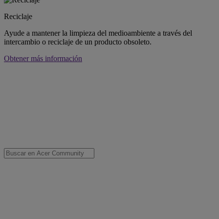
Reciclaje
Ayude a mantener la limpieza del medioambiente a través del
intercambio o reciclaje de un producto obsoleto.
Obtener más información