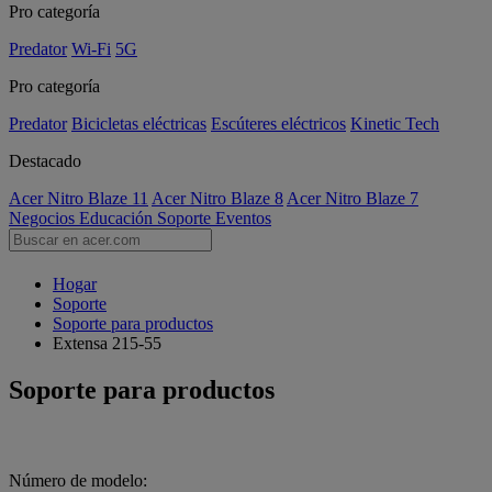
Pro categoría
Predator
Wi-Fi
5G
Pro categoría
Predator
Bicicletas eléctricas
Escúteres eléctricos
Kinetic Tech
Destacado
Acer Nitro Blaze 11
Acer Nitro Blaze 8
Acer Nitro Blaze 7
Negocios
Educación
Soporte
Eventos
Hogar
Soporte
Soporte para productos
Extensa 215-55
Soporte para productos
Número de modelo: