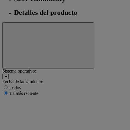
Detalles del producto
Sistema operativo:
Fecha de lanzamiento:
Todos
La más reciente