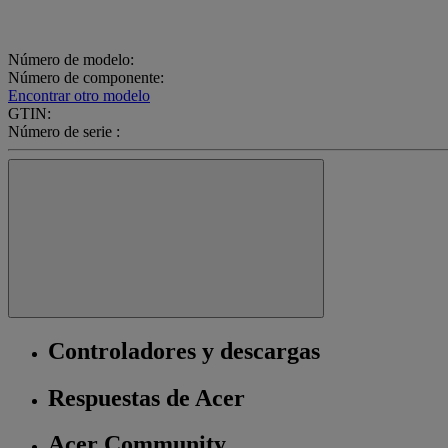
Número de modelo:
Número de componente:
Encontrar otro modelo
GTIN:
Número de serie :
Controladores y descargas
Respuestas de Acer
Acer Community