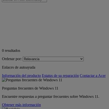
0
resultados
Ordenar por:
Enlaces de autoayuda
Información del producto
Estatus de su reparación
Contactar a Acer
Preguntas frecuentes de Windows 11
Encuentre respuestas a preguntar frecuentes sobre Windows 11.
Obtener más información