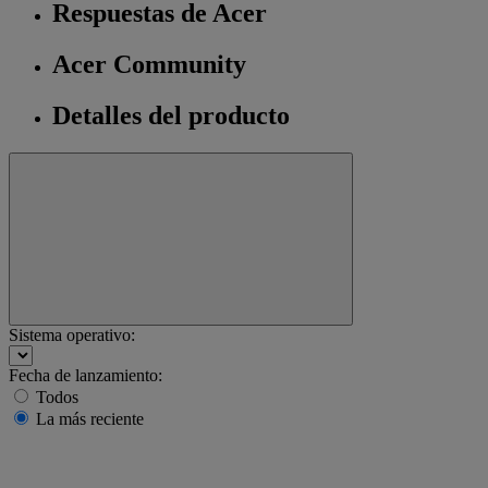
Respuestas de Acer
Acer Community
Detalles del producto
Sistema operativo:
Fecha de lanzamiento:
Todos
La más reciente