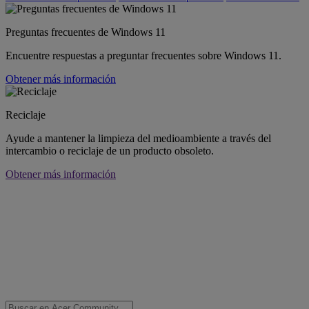
Preguntas frecuentes de Windows 11
Encuentre respuestas a preguntar frecuentes sobre Windows 11.
Obtener más información
Reciclaje
Ayude a mantener la limpieza del medioambiente a través del
intercambio o reciclaje de un producto obsoleto.
Obtener más información