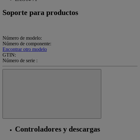
Soporte para productos
Número de modelo:
Número de componente:
Encontrar otro modelo
GTIN:
Número de serie :
Controladores y descargas