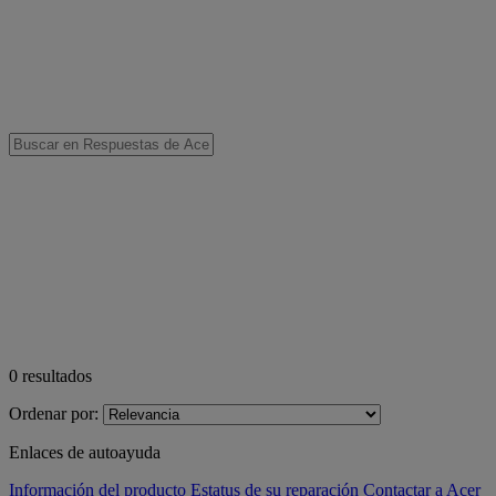
0
resultados
Ordenar por:
Enlaces de autoayuda
Información del producto
Estatus de su reparación
Contactar a Acer