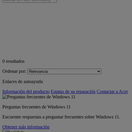
0
resultados
Ordenar por:
Enlaces de autoayuda
Información del producto
Estatus de su reparación
Contactar a Acer
Preguntas frecuentes de Windows 11
Encuentre respuestas a preguntar frecuentes sobre Windows 11.
Obtener más información