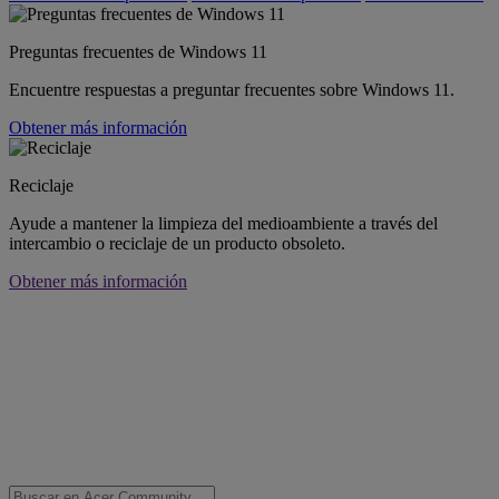
Preguntas frecuentes de Windows 11
Encuentre respuestas a preguntar frecuentes sobre Windows 11.
Obtener más información
Reciclaje
Ayude a mantener la limpieza del medioambiente a través del
intercambio o reciclaje de un producto obsoleto.
Obtener más información