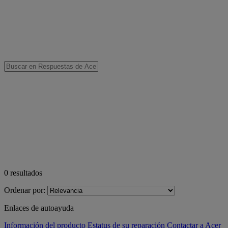
0
resultados
Ordenar por:
Enlaces de autoayuda
Información del producto
Estatus de su reparación
Contactar a Acer