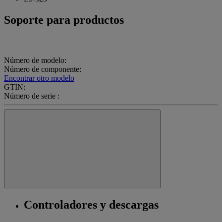
Soporte para productos
Número de modelo:
Número de componente:
Encontrar otro modelo
GTIN:
Número de serie :
Controladores y descargas