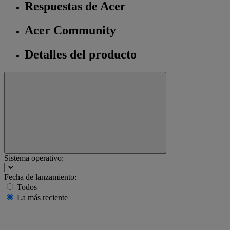
Respuestas de Acer
Acer Community
Detalles del producto
Sistema operativo:
Fecha de lanzamiento:
Todos
La más reciente