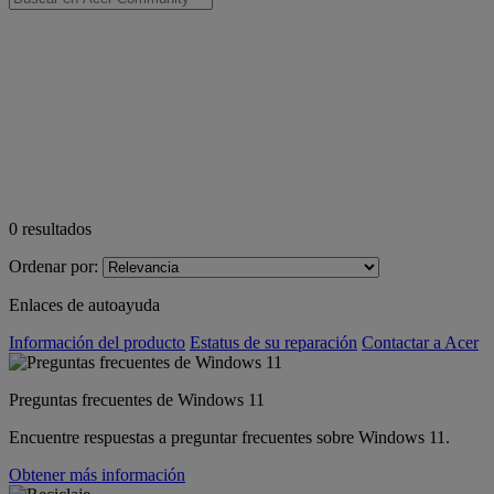
0
resultados
Ordenar por:
Enlaces de autoayuda
Información del producto
Estatus de su reparación
Contactar a Acer
Preguntas frecuentes de Windows 11
Encuentre respuestas a preguntar frecuentes sobre Windows 11.
Obtener más información