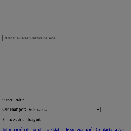
0
resultados
Ordenar por:
Enlaces de autoayuda
Información del producto
Estatus de su reparación
Contactar a Acer