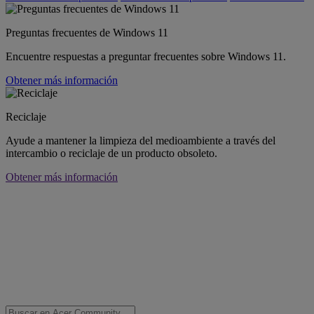
Preguntas frecuentes de Windows 11
Encuentre respuestas a preguntar frecuentes sobre Windows 11.
Obtener más información
Reciclaje
Ayude a mantener la limpieza del medioambiente a través del
intercambio o reciclaje de un producto obsoleto.
Obtener más información