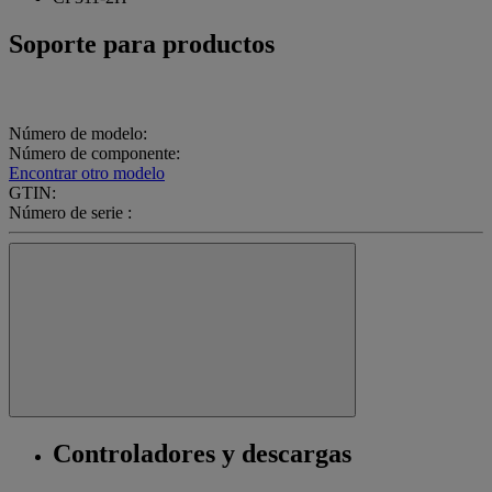
Soporte para productos
Número de modelo:
Número de componente:
Encontrar otro modelo
GTIN:
Número de serie :
Controladores y descargas