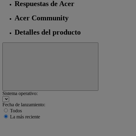
Respuestas de Acer
Acer Community
Detalles del producto
Sistema operativo:
Fecha de lanzamiento:
Todos
La más reciente