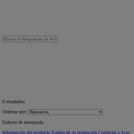
0
resultados
Ordenar por:
Enlaces de autoayuda
Información del producto
Estatus de su reparación
Contactar a Acer