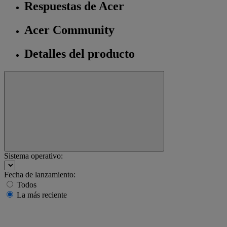
Respuestas de Acer
Acer Community
Detalles del producto
Sistema operativo:
Fecha de lanzamiento:
Todos
La más reciente