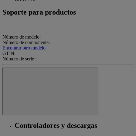
Soporte para productos
Número de modelo:
Número de componente:
Encontrar otro modelo
GTIN:
Número de serie :
Controladores y descargas