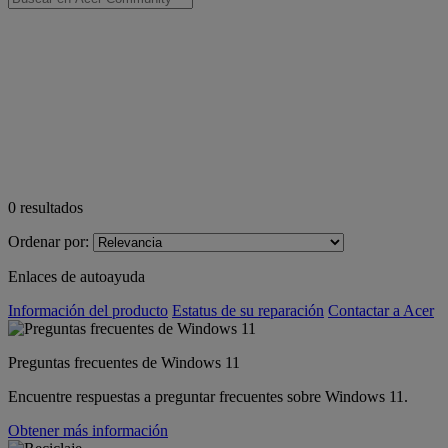
0
resultados
Ordenar por:
Enlaces de autoayuda
Información del producto
Estatus de su reparación
Contactar a Acer
Preguntas frecuentes de Windows 11
Encuentre respuestas a preguntar frecuentes sobre Windows 11.
Obtener más información