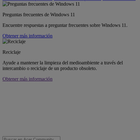
Preguntas frecuentes de Windows 11
Encuentre respuestas a preguntar frecuentes sobre Windows 11.
Obtener más información
Reciclaje
Ayude a mantener la limpieza del medioambiente a través del
intercambio o reciclaje de un producto obsoleto.
Obtener más información