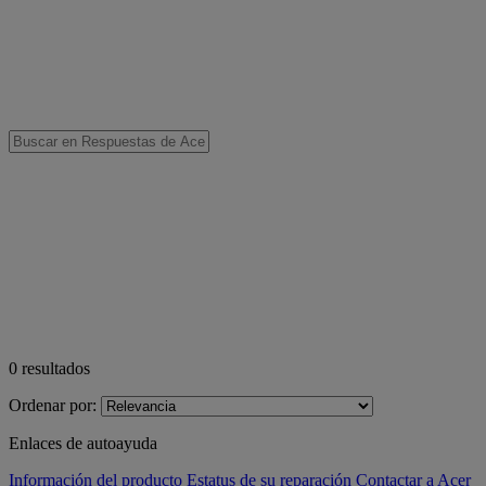
0
resultados
Ordenar por:
Enlaces de autoayuda
Información del producto
Estatus de su reparación
Contactar a Acer