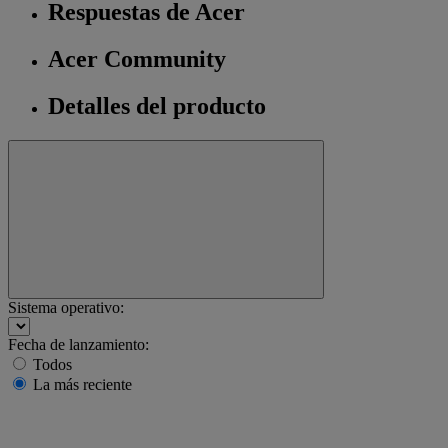
Respuestas de Acer
Acer Community
Detalles del producto
Sistema operativo:
Fecha de lanzamiento:
Todos
La más reciente