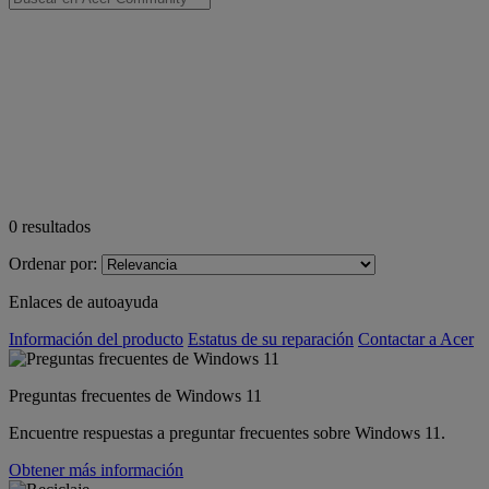
0
resultados
Ordenar por:
Enlaces de autoayuda
Información del producto
Estatus de su reparación
Contactar a Acer
Preguntas frecuentes de Windows 11
Encuentre respuestas a preguntar frecuentes sobre Windows 11.
Obtener más información