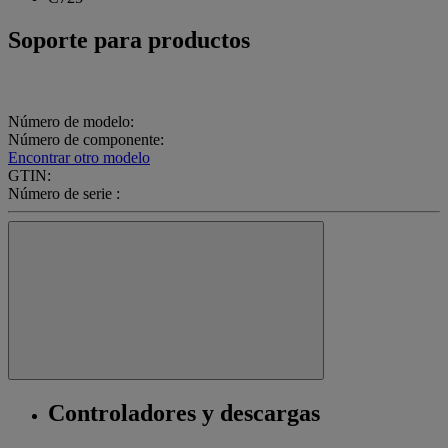
Soporte para productos
Número de modelo:
Número de componente:
Encontrar otro modelo
GTIN:
Número de serie :
Controladores y descargas