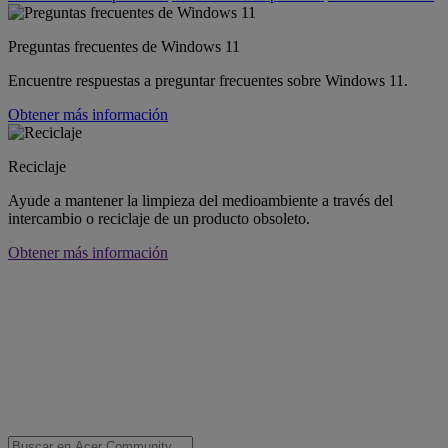
Preguntas frecuentes de Windows 11
Encuentre respuestas a preguntar frecuentes sobre Windows 11.
Obtener más información
Reciclaje
Ayude a mantener la limpieza del medioambiente a través del
intercambio o reciclaje de un producto obsoleto.
Obtener más información