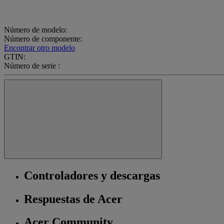
Número de modelo:
Número de componente:
Encontrar otro modelo
GTIN:
Número de serie :
Controladores y descargas
Respuestas de Acer
Acer Community