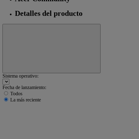
Detalles del producto
Sistema operativo:
Fecha de lanzamiento:
Todos
La más reciente