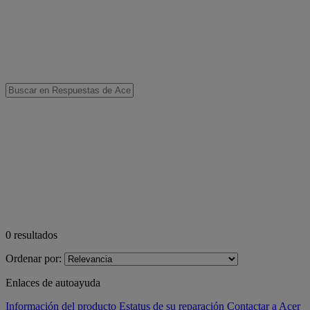
0
resultados
Ordenar por:
Enlaces de autoayuda
Información del producto
Estatus de su reparación
Contactar a Acer