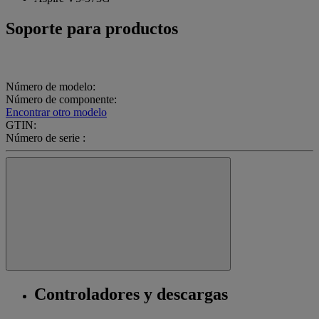
Soporte para productos
Número de modelo:
Número de componente:
Encontrar otro modelo
GTIN:
Número de serie :
Controladores y descargas