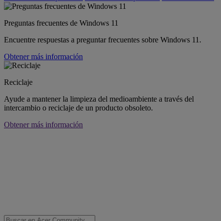
Preguntas frecuentes de Windows 11
Encuentre respuestas a preguntar frecuentes sobre Windows 11.
Obtener más información
Reciclaje
Ayude a mantener la limpieza del medioambiente a través del
intercambio o reciclaje de un producto obsoleto.
Obtener más información