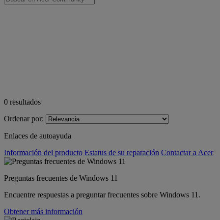
0
resultados
Ordenar por:
Enlaces de autoayuda
Información del producto
Estatus de su reparación
Contactar a Acer
Preguntas frecuentes de Windows 11
Encuentre respuestas a preguntar frecuentes sobre Windows 11.
Obtener más información