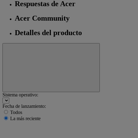
Respuestas de Acer
Acer Community
Detalles del producto
Sistema operativo:
Fecha de lanzamiento:
Todos
La más reciente