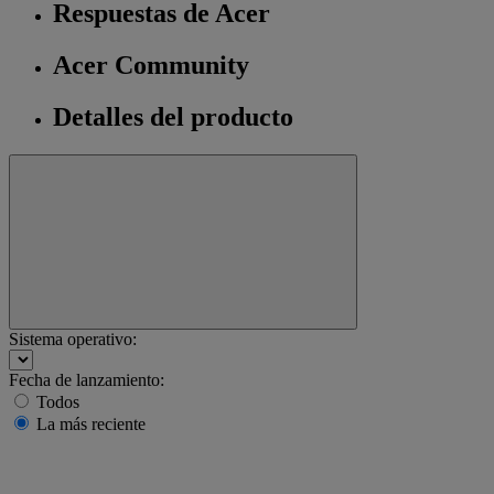
Respuestas de Acer
Acer Community
Detalles del producto
Sistema operativo:
Fecha de lanzamiento:
Todos
La más reciente