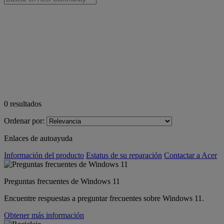
0
resultados
Ordenar por:
Enlaces de autoayuda
Información del producto
Estatus de su reparación
Contactar a Acer
Preguntas frecuentes de Windows 11
Encuentre respuestas a preguntar frecuentes sobre Windows 11.
Obtener más información