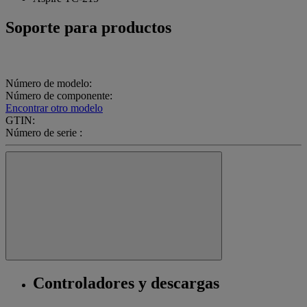
Soporte para productos
Número de modelo:
Número de componente:
Encontrar otro modelo
GTIN:
Número de serie :
Controladores y descargas