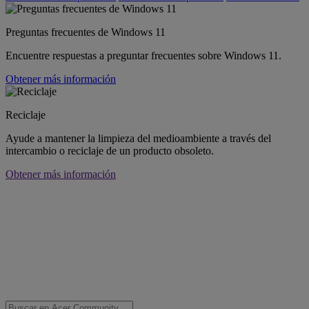
Preguntas frecuentes de Windows 11
Encuentre respuestas a preguntar frecuentes sobre Windows 11.
Obtener más información
Reciclaje
Ayude a mantener la limpieza del medioambiente a través del
intercambio o reciclaje de un producto obsoleto.
Obtener más información