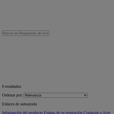
0
resultados
Ordenar por:
Enlaces de autoayuda
Información del producto
Estatus de su reparación
Contactar a Acer