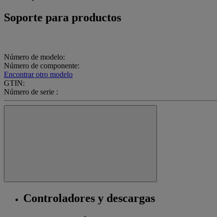
Soporte para productos
Número de modelo:
Número de componente:
Encontrar otro modelo
GTIN:
Número de serie :
Controladores y descargas