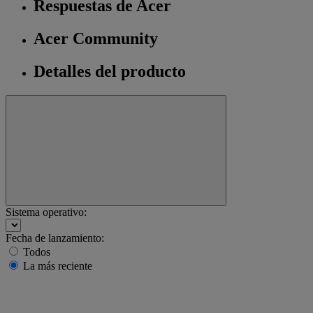
Respuestas de Acer
Acer Community
Detalles del producto
Sistema operativo:
Fecha de lanzamiento:
Todos
La más reciente