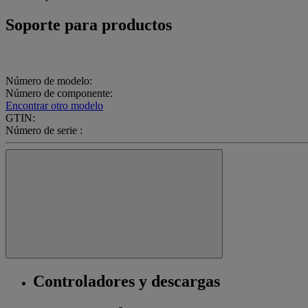
Soporte para productos
Número de modelo:
Número de componente:
Encontrar otro modelo
GTIN:
Número de serie :
Controladores y descargas