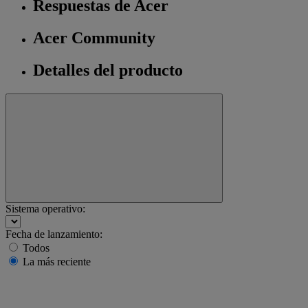
Respuestas de Acer
Acer Community
Detalles del producto
Sistema operativo:
Fecha de lanzamiento:
Todos
La más reciente