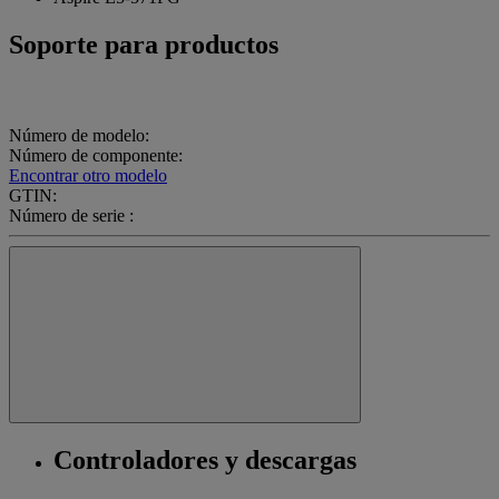
Soporte para productos
Número de modelo:
Número de componente:
Encontrar otro modelo
GTIN:
Número de serie :
Controladores y descargas