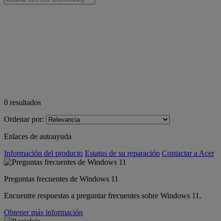
0
resultados
Ordenar por:
Enlaces de autoayuda
Información del producto
Estatus de su reparación
Contactar a Acer
Preguntas frecuentes de Windows 11
Encuentre respuestas a preguntar frecuentes sobre Windows 11.
Obtener más información