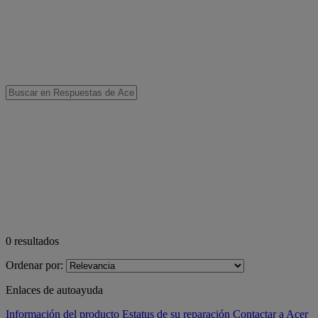
0
resultados
Ordenar por:
Enlaces de autoayuda
Información del producto
Estatus de su reparación
Contactar a Acer