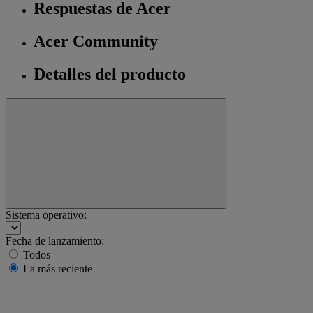
Respuestas de Acer
Acer Community
Detalles del producto
Sistema operativo:
Fecha de lanzamiento:
Todos
La más reciente