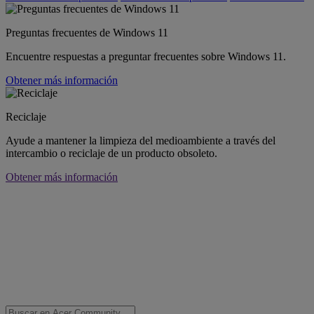
Preguntas frecuentes de Windows 11
Encuentre respuestas a preguntar frecuentes sobre Windows 11.
Obtener más información
Reciclaje
Ayude a mantener la limpieza del medioambiente a través del
intercambio o reciclaje de un producto obsoleto.
Obtener más información