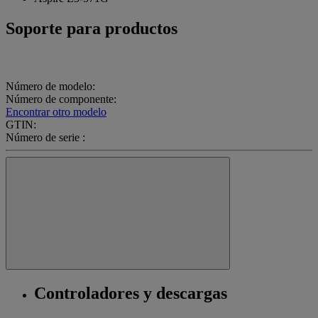
Soporte para productos
Número de modelo:
Número de componente:
Encontrar otro modelo
GTIN:
Número de serie :
Controladores y descargas