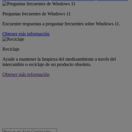
Preguntas frecuentes de Windows 11
Encuentre respuestas a preguntar frecuentes sobre Windows 11.
Obtener más información
Reciclaje
Ayude a mantener la limpieza del medioambiente a través del
intercambio o reciclaje de un producto obsoleto.
Obtener más información