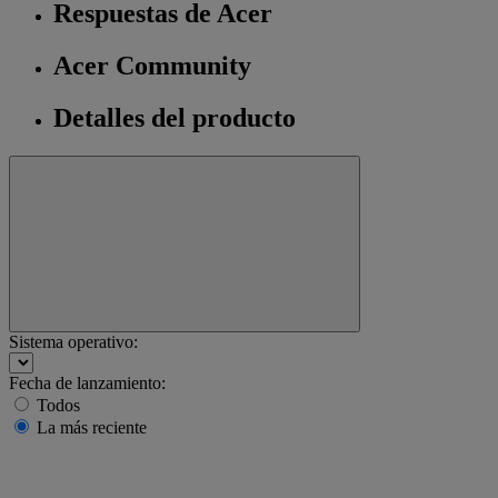
Respuestas de Acer
Acer Community
Detalles del producto
Sistema operativo:
Fecha de lanzamiento:
Todos
La más reciente