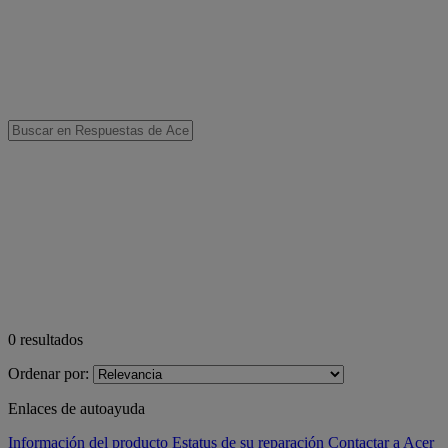
0
resultados
Ordenar por:
Enlaces de autoayuda
Información del producto
Estatus de su reparación
Contactar a Acer