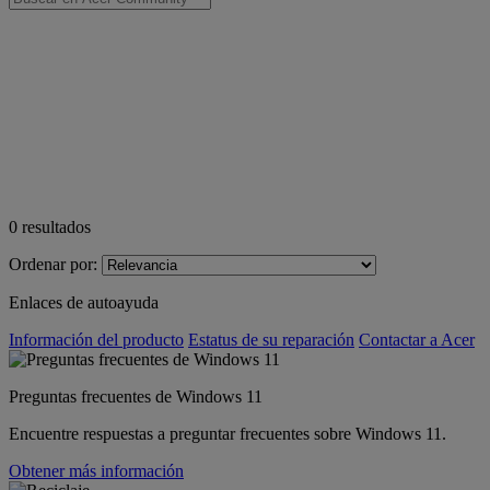
0
resultados
Ordenar por:
Enlaces de autoayuda
Información del producto
Estatus de su reparación
Contactar a Acer
Preguntas frecuentes de Windows 11
Encuentre respuestas a preguntar frecuentes sobre Windows 11.
Obtener más información