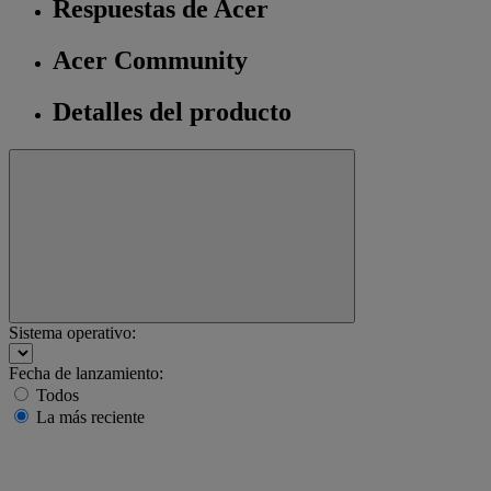
Respuestas de Acer
Acer Community
Detalles del producto
Sistema operativo:
Fecha de lanzamiento:
Todos
La más reciente