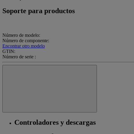
Soporte para productos
Número de modelo:
Número de componente:
Encontrar otro modelo
GTIN:
Número de serie :
Controladores y descargas