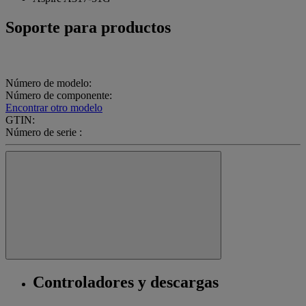
Soporte para productos
Número de modelo:
Número de componente:
Encontrar otro modelo
GTIN:
Número de serie :
Controladores y descargas