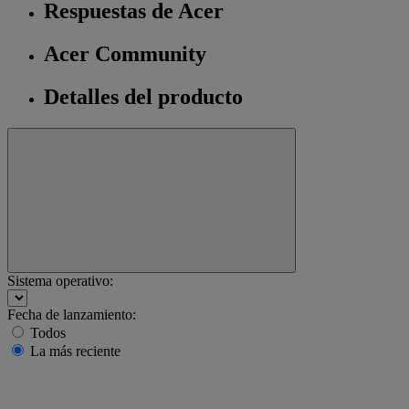
Respuestas de Acer
Acer Community
Detalles del producto
Sistema operativo:
Fecha de lanzamiento:
Todos
La más reciente