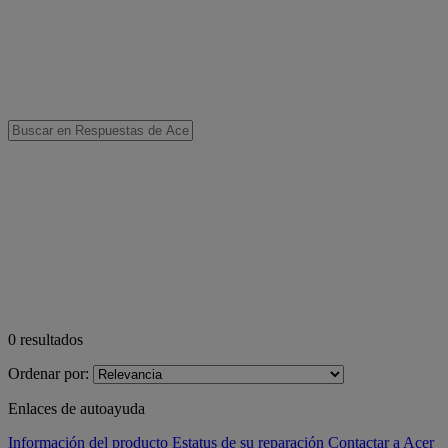
0
resultados
Ordenar por:
Enlaces de autoayuda
Información del producto
Estatus de su reparación
Contactar a Acer