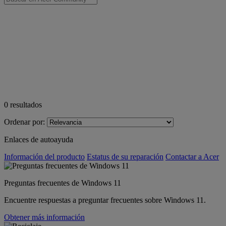
0
resultados
Ordenar por:
Enlaces de autoayuda
Información del producto
Estatus de su reparación
Contactar a Acer
Preguntas frecuentes de Windows 11
Encuentre respuestas a preguntar frecuentes sobre Windows 11.
Obtener más información