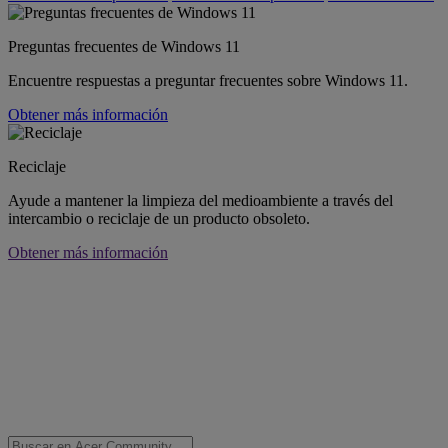
Preguntas frecuentes de Windows 11
Encuentre respuestas a preguntar frecuentes sobre Windows 11.
Obtener más información
Reciclaje
Ayude a mantener la limpieza del medioambiente a través del
intercambio o reciclaje de un producto obsoleto.
Obtener más información