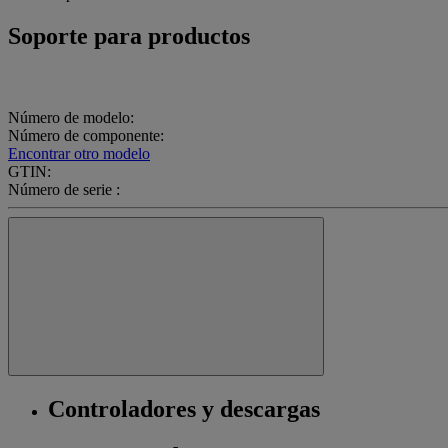
Soporte para productos
Número de modelo:
Número de componente:
Encontrar otro modelo
GTIN:
Número de serie :
Controladores y descargas