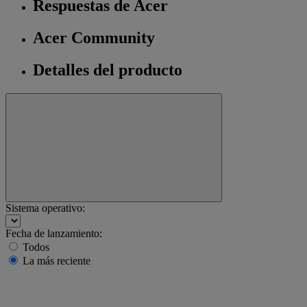
Respuestas de Acer
Acer Community
Detalles del producto
Sistema operativo:
Fecha de lanzamiento:
Todos
La más reciente