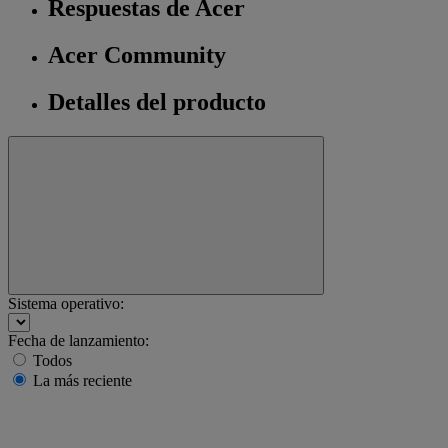
Respuestas de Acer
Acer Community
Detalles del producto
Sistema operativo:
Fecha de lanzamiento:
Todos
La más reciente