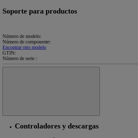
Soporte para productos
Número de modelo:
Número de componente:
Encontrar otro modelo
GTIN:
Número de serie :
Controladores y descargas