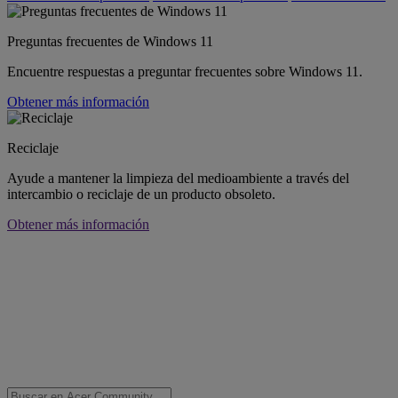
Preguntas frecuentes de Windows 11
Encuentre respuestas a preguntar frecuentes sobre Windows 11.
Obtener más información
Reciclaje
Ayude a mantener la limpieza del medioambiente a través del
intercambio o reciclaje de un producto obsoleto.
Obtener más información