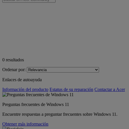
0
resultados
Ordenar por:
Enlaces de autoayuda
Información del producto
Estatus de su reparación
Contactar a Acer
Preguntas frecuentes de Windows 11
Encuentre respuestas a preguntar frecuentes sobre Windows 11.
Obtener más información