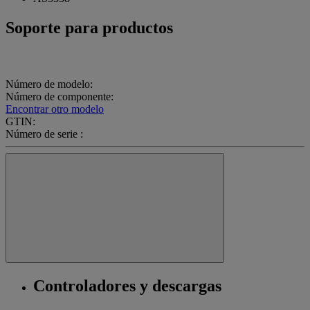
Soporte para productos
Número de modelo:
Número de componente:
Encontrar otro modelo
GTIN:
Número de serie :
Controladores y descargas