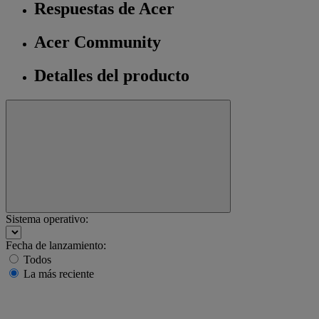
Respuestas de Acer
Acer Community
Detalles del producto
Sistema operativo:
Fecha de lanzamiento:
Todos
La más reciente