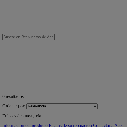
0
resultados
Ordenar por:
Enlaces de autoayuda
Información del producto
Estatus de su reparación
Contactar a Acer