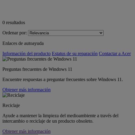
0
resultados
Ordenar por:
Enlaces de autoayuda
Información del producto
Estatus de su reparación
Contactar a Acer
Preguntas frecuentes de Windows 11
Encuentre respuestas a preguntar frecuentes sobre Windows 11.
Obtener más información
Reciclaje
Ayude a mantener la limpieza del medioambiente a través del
intercambio o reciclaje de un producto obsoleto.
Obtener más información