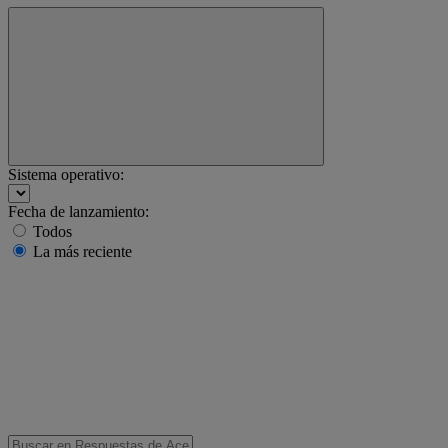
Sistema operativo:
Fecha de lanzamiento:
Todos
La más reciente