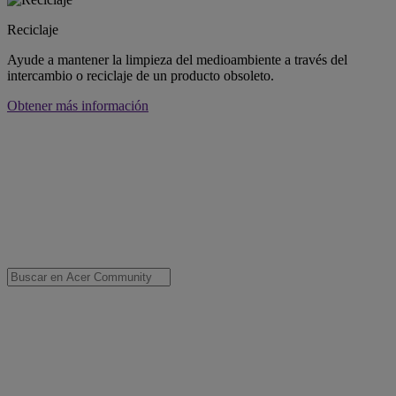
Reciclaje
Ayude a mantener la limpieza del medioambiente a través del
intercambio o reciclaje de un producto obsoleto.
Obtener más información