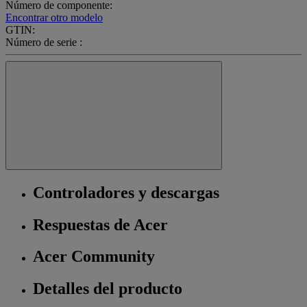
Número de componente:
Encontrar otro modelo
GTIN:
Número de serie :
Controladores y descargas
Respuestas de Acer
Acer Community
Detalles del producto