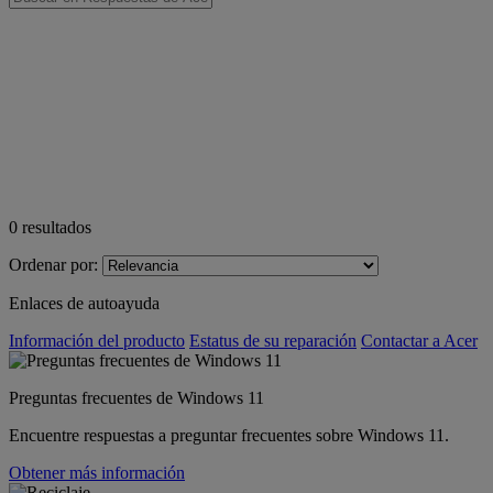
0
resultados
Ordenar por:
Enlaces de autoayuda
Información del producto
Estatus de su reparación
Contactar a Acer
Preguntas frecuentes de Windows 11
Encuentre respuestas a preguntar frecuentes sobre Windows 11.
Obtener más información