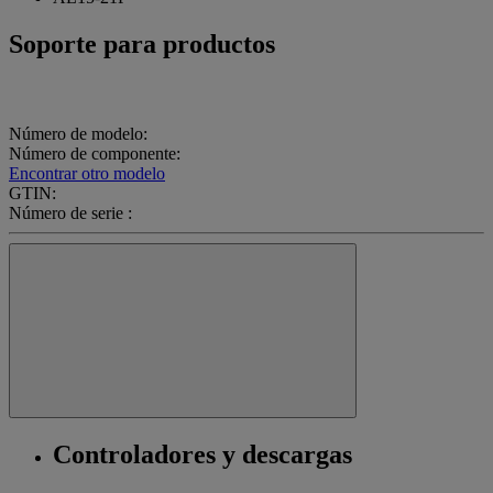
Soporte para productos
Número de modelo:
Número de componente:
Encontrar otro modelo
GTIN:
Número de serie :
Controladores y descargas