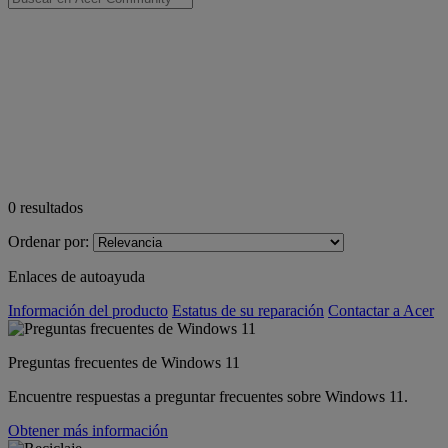
0
resultados
Ordenar por:
Enlaces de autoayuda
Información del producto
Estatus de su reparación
Contactar a Acer
Preguntas frecuentes de Windows 11
Encuentre respuestas a preguntar frecuentes sobre Windows 11.
Obtener más información