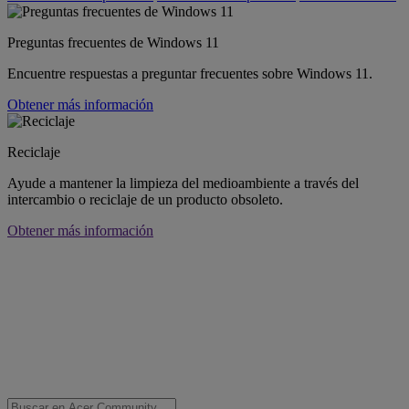
Preguntas frecuentes de Windows 11
Encuentre respuestas a preguntar frecuentes sobre Windows 11.
Obtener más información
Reciclaje
Ayude a mantener la limpieza del medioambiente a través del
intercambio o reciclaje de un producto obsoleto.
Obtener más información