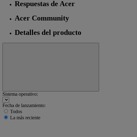
Respuestas de Acer
Acer Community
Detalles del producto
Sistema operativo:
Fecha de lanzamiento:
Todos
La más reciente