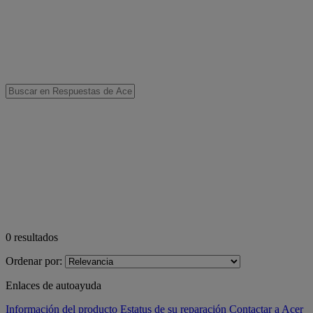
0
resultados
Ordenar por:
Enlaces de autoayuda
Información del producto
Estatus de su reparación
Contactar a Acer