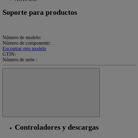
Soporte para productos
Número de modelo:
Número de componente:
Encontrar otro modelo
GTIN:
Número de serie :
Controladores y descargas