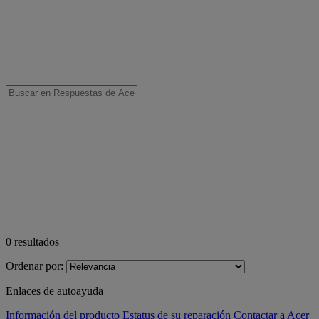
0
resultados
Ordenar por:
Enlaces de autoayuda
Información del producto
Estatus de su reparación
Contactar a Acer