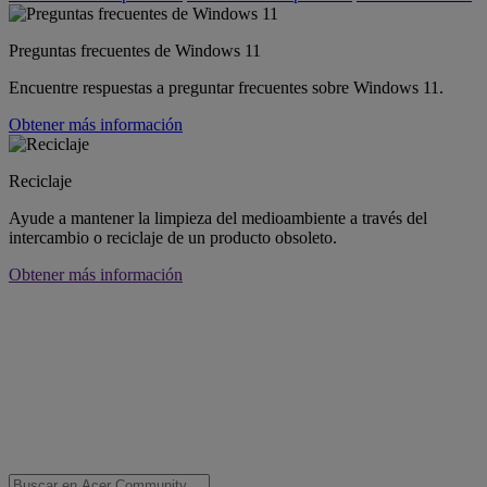
Preguntas frecuentes de Windows 11
Encuentre respuestas a preguntar frecuentes sobre Windows 11.
Obtener más información
Reciclaje
Ayude a mantener la limpieza del medioambiente a través del
intercambio o reciclaje de un producto obsoleto.
Obtener más información