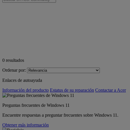
0
resultados
Ordenar por:
Enlaces de autoayuda
Información del producto
Estatus de su reparación
Contactar a Acer
Preguntas frecuentes de Windows 11
Encuentre respuestas a preguntar frecuentes sobre Windows 11.
Obtener más información