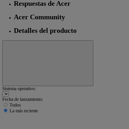
Respuestas de Acer
Acer Community
Detalles del producto
Sistema operativo:
Fecha de lanzamiento:
Todos
La más reciente