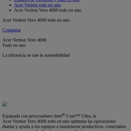
Acer Veriton todo en uno
Acer Veriton Vero 4000 todo en uno
Acer Veriton Vero 4000 todo en uno
Comparar
Acer Veriton Vero 4000
Todo en uno
La eficiencia se une la sostenibilidad
®
Equipada con procesadores Intel
Core™ Ultra, la
Acer Veriton Vero 4000 todo en uno optimiza las operaciones
diarias y ayuda a los equipos a mantenerse productivos, conectados