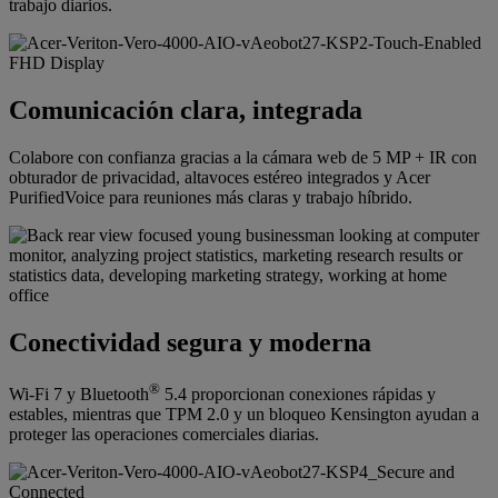
trabajo diarios.
Comunicación clara, integrada
Colabore con confianza gracias a la cámara web de 5 MP + IR con
obturador de privacidad, altavoces estéreo integrados y Acer
PurifiedVoice para reuniones más claras y trabajo híbrido.
Conectividad segura y moderna
®
Wi-Fi 7 y Bluetooth
5.4 proporcionan conexiones rápidas y
estables, mientras que TPM 2.0 y un bloqueo Kensington ayudan a
proteger las operaciones comerciales diarias.