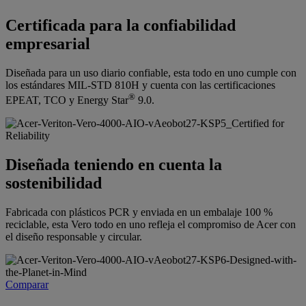
Certificada para la confiabilidad
empresarial
Diseñada para un uso diario confiable, esta todo en uno cumple con
los estándares MIL-STD 810H y cuenta con las certificaciones
®
EPEAT, TCO y Energy Star
9.0.
Diseñada teniendo en cuenta la
sostenibilidad
Fabricada con plásticos PCR y enviada en un embalaje 100 %
reciclable, esta Vero todo en uno refleja el compromiso de Acer con
el diseño responsable y circular.
Comparar